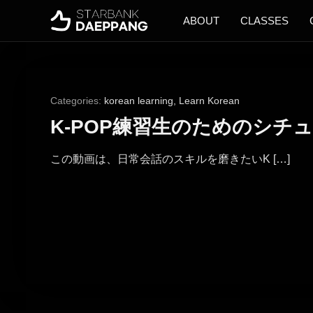
ABOUT
CLASSES
Categories:
korean learning
,
Learn Korean
K-POP練習生のためのシチ
この動画は、日常会話のスキルを磨きたいK […]