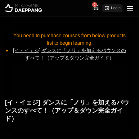
0
cart
Login
You need to purchase courses from below products
list to begin learning.
[イ・イェジ] ダンスに「ノリ」を加えるバウンスの
すべて！（アップ＆ダウン完全ガイド）
[イ・イェジ] ダンスに「ノリ」を加えるバウ
ンスのすべて！（アップ＆ダウン完全ガイ
ド）