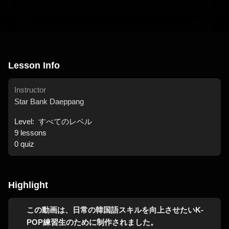
Lesson Info
Instructor
Star Bank Daeppang
Level:
すべてのレベル
9
lessons
0
quiz
Highlight
この動画は、日常の韓国語スキルを向上させたいK-
POP練習生のために制作されました。