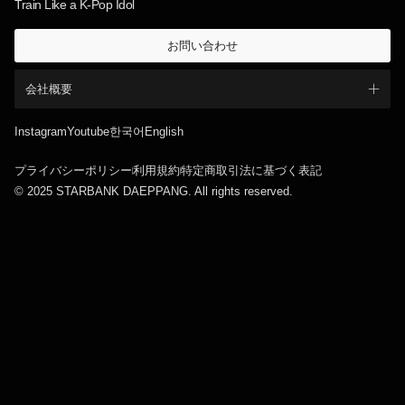
Train Like a K-Pop Idol
お問い合わせ
会社概要
Instagram
Youtube
한국어
English
プライバシーポリシー
利用規約
特定商取引法に基づく表記
© 2025 STARBANK DAEPPANG. All rights reserved.