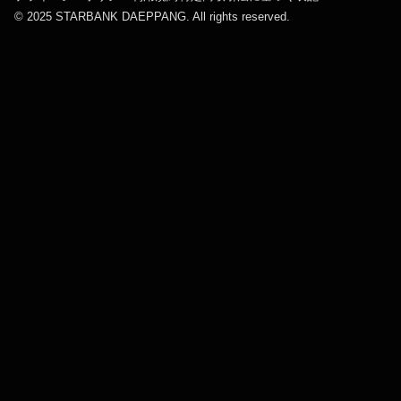
© 2025 STARBANK DAEPPANG. All rights reserved.