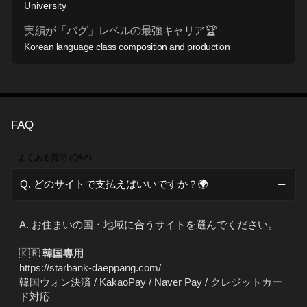
University
実績が「バグ」レベルの最強キャリア🏆
Korean language class composition and production
FAQ
よくある質問 (Q&A)
Q. どのサイトで支払えばいいですか？🌍
A. お住まいの国・地域に合うサイトを選んでください。
🇰🇷
韓国専用
https://starbank-daeppang.com/
韓国ウォン決済 / KakaoPay / Naver Pay / クレジットカー
ド対応