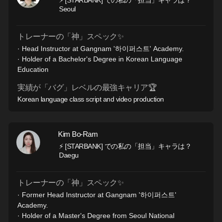
⚡ [STARBANK] での私の「担当」キャラは？
Seoul
トレーナーの「神」スペック✨
· Head Instructor at Gangnam '하이퍼스트' Academy.
· Holder of a Bachelor's Degree in Korean Language
Education
実績が「バグ」レベルの最強キャリア🏆
Korean language class script and video production
Kim Bo-Ram
⚡ [STARBANK] での私の「担当」キャラは？
Daegu
トレーナーの「神」スペック✨
· Former Head Instructor at Gangnam '하이퍼스트'
Academy.
· Holder of a Master's Degree from Seoul National