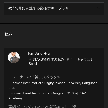
消防署に関連する必須ボキャブラリー
セム
Kim Jung-Hyun
⚡ [STARBANK] での私の「担当」キャラは？
Seoul
トレーナーの「神」スペック✨
· Former Instructor at Sungkyunkwan University Language
Institute.
· Former Head Instructor at Gangnam '하이퍼스트'
Academy.
実績が「バグ」レベルの最強キャリア🏆