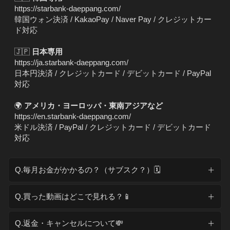
https://starbank-daeppang.com/
韓国ウォン決済 / KakaoPay / Naver Pay / クレジットカー
ド対応
🇯🇵
日本専用
https://ja.starbank-daeppang.com/
日本円決済 / クレジットカード / デビットカード / PayPal
対応
🌍
アメリカ・ヨーロッパ・東南アジアなど
https://en.starbank-daeppang.com/
米ドル決済 / PayPal / クレジットカード / デビットカード
対応
Q.毎月お金がかかるの？（サブスク？）🗓️
Q.買った動画はどこで見れる？📱
Q.返金・キャンセルについて💸