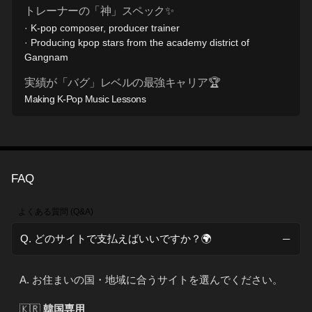
トレーナーの「神」スペック✨
· K-pop composer, producer trainer
· Producing kpop stars from the academy district of
Gangnam
実績が「バグ」レベルの最強キャリア🏆
Making K-Pop Music Lessons
FAQ
よくある質問 (Q&A)
Q. どのサイトで支払えばいいですか？🌍
A. お住まいの国・地域に合うサイトを選んでください。
🇰🇷
韓国専用