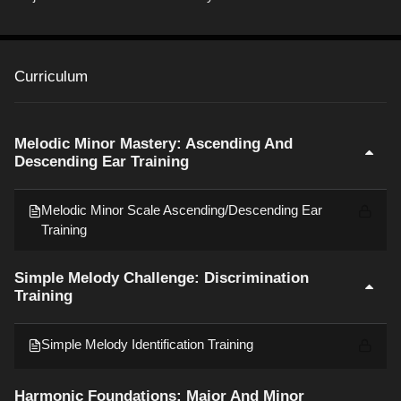
Curriculum
Melodic Minor Mastery: Ascending And
Descending Ear Training
Melodic Minor Scale Ascending/Descending Ear
Training
Simple Melody Challenge: Discrimination
Training
Simple Melody Identification Training
Harmonic Foundations: Major And Minor