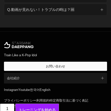
Q.動画が見れない！トラブルの時は？🆘
Train Like a K-Pop Idol
お問い合わせ
会社紹介
Instagram
Youtube
한국어
English
プライバシーポリシー
利用規約
特定商取引法に基づく表記
©2025 STARBANK All rights reserved
トレーニングを始める