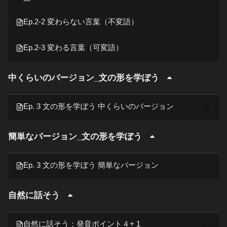
Ep.2-2 変わらない言葉（不変語）
Ep.2-3 変わる言葉（可変語）
中くらいのバージョン_文の形を学ぼう
Ep. 3 文の形を学ぼう 中くらいのバージョン
簡単なバージョン_文の形を学ぼう
Ep. 3 文の形を学ぼう 簡単なバージョン
自然に話そう
自然に話そう：発音ポイント４+ 1