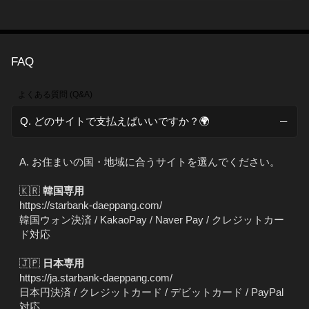
FAQ
よくある質問 (Q&A)
Q. どのサイトで支払えばいいですか？🌍
A. お住まいの国・地域に合うサイトを選んでください。
🇰🇷
韓国専用
https://starbank-daeppang.com/
韓国ウォン決済 / KakaoPay / Naver Pay / クレジットカー
ド対応
🇯🇵
日本専用
https://ja.starbank-daeppang.com/
日本円決済 / クレジットカード / デビットカード / PayPal
対応