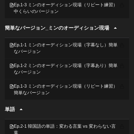
Ep.1-3 ミンのオーディション現場（リピート練習）
中くらいのバージョン
簡単なバージョン_ミンのオーディション現場
Ep.1-1 ミンのオーディション現場（字幕なし）簡単
なバージョン
Ep.1-2 ミンのオーディション現場（字幕あり）簡単
なバージョン
Ep.1-3 ミンのオーディション現場（リピート練習）
簡単なバージョン
単語
Ep.2-1 韓国語の単語：変わる言葉 vs 変わらない言
葉