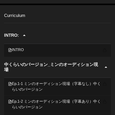
Curriculum
INTRO:
INTRO
中くらいのバージョン_ミンのオーディション現
場
Ep.1-1 ミンのオーディション現場（字幕なし）中く
らいのバージョン
Ep.1-2 ミンのオーディション現場（字幕あり）中く
らいのバージョン