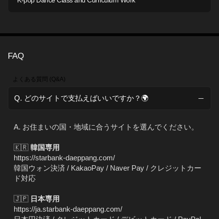
K-pop Dance Class and Curriculum Work
FAQ
よくある質問 (Q&A)
Q. どのサイトで支払えばいいですか？🌍
A. お住まいの国・地域に合うサイトを選んでください。
🇰🇷
韓国専用
https://starbank-daeppang.com/
韓国ウォン決済 / KakaoPay / Naver Pay / クレジットカー
ド対応
🇯🇵
日本専用
https://ja.starbank-daeppang.com/