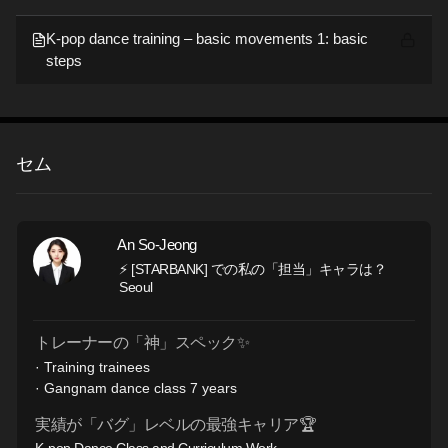
K-pop dance training – basic movements 1: basic
steps
セム
An So-Jeong
⚡ [STARBANK] での私の「担当」キャラは？
Seoul
トレーナーの「神」スペック✨
· Training trainees
· Gangnam dance class 7 years
実績が「バグ」レベルの最強キャリア🏆