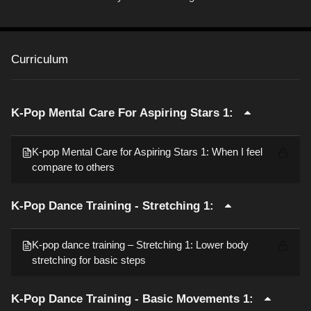
Curriculum
K-Pop Mental Care For Aspiring Stars 1:
K-pop Mental Care for Aspiring Stars 1: When I feel
compare to others
K-Pop Dance Training - Stretching 1:
K-pop dance training – Stretching 1: Lower body
stretching for basic steps
K-Pop Dance Training - Basic Movements 1: