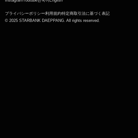
Instagram
Youtube
한국어
English
プライバシーポリシー
利用規約
特定商取引法に基づく表記
© 2025 STARBANK DAEPPANG. All rights reserved.