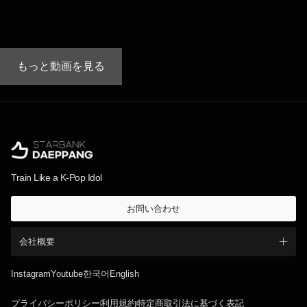
もっと動画を見る
Train Like a K-Pop Idol
お問い合わせ
会社概要
Instagram
Youtube
한국어
English
プライバシーポリシー
利用規約
特定商取引法に基づく表記