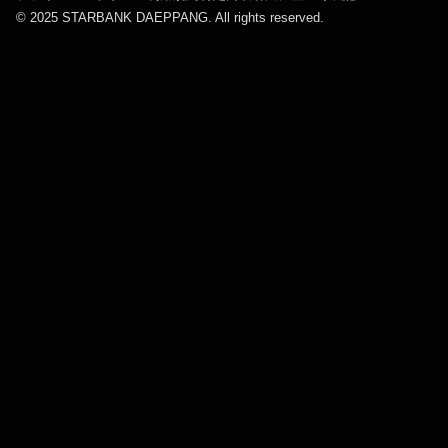
© 2025 STARBANK DAEPPANG. All rights reserved.